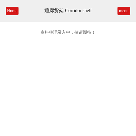
通廊货架 Corridor shelf
Home
menu
资料整理录入中，敬请期待！